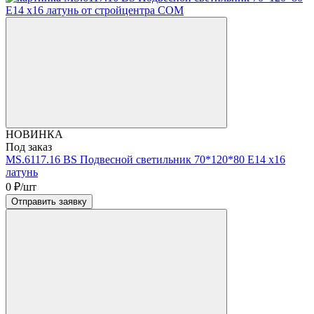
НОВИНКА
Под заказ
MS.6117.16 BS Подвесной светильник 70*120*80 Е14 х16
латунь
0
₽/шт
Отправить заявку