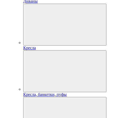
Диваны
Кресла
Кресла, банкетки, пуфы