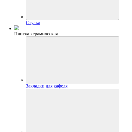
Стулья
Плитка керамическая
Закладки для кафеля