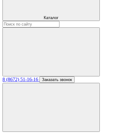
Каталог
8 (8672) 51-16-16
Заказать звонок