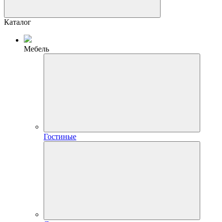
Каталог
Мебель
Гостиные