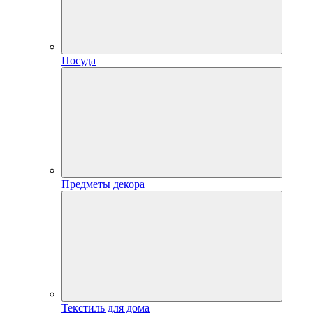
Посуда
Предметы декора
Текстиль для дома