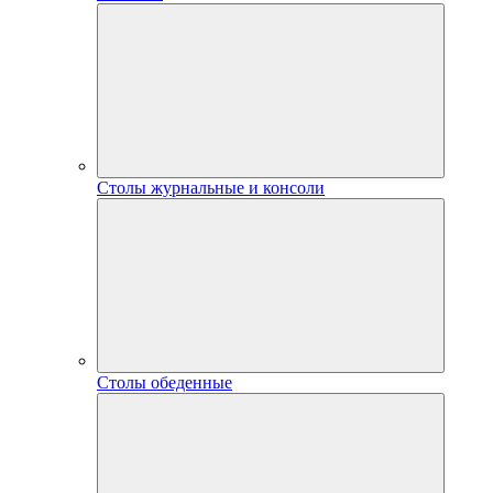
Столы журнальные и консоли
Столы обеденные