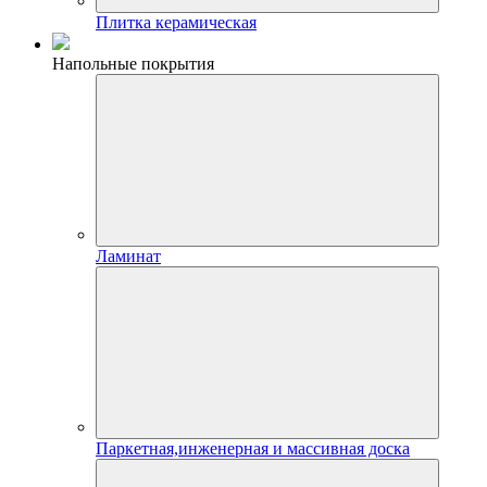
Плитка керамическая
Напольные покрытия
Ламинат
Паркетная,инженерная и массивная доска