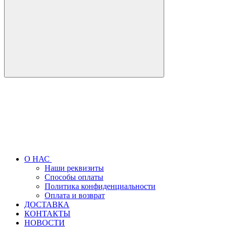
О НАС
Наши реквизиты
Способы оплаты
Политика конфиденциальности
Оплата и возврат
ДОСТАВКА
КОНТАКТЫ
НОВОСТИ