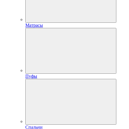
Матрасы
Пуфы
Спальни