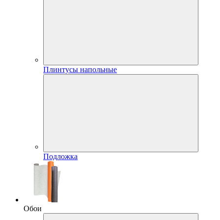
Плинтусы напольные
Подложка
Обои