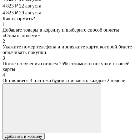
4 823 ₽
22 августа
4 823 ₽
29 августа
Как оформить?
1
Добавьте товары в корзину и выберите способ оплаты
«Оплата долями»
2
Укажите номер телефона и привяжите карту, которой будете
оплачивать покупки
3
После получения спишем 25% стоимости покупки с вашей
карты
4
Оставшиеся 3 платежа будем списывать каждые 2 недели
Добавить в корзину