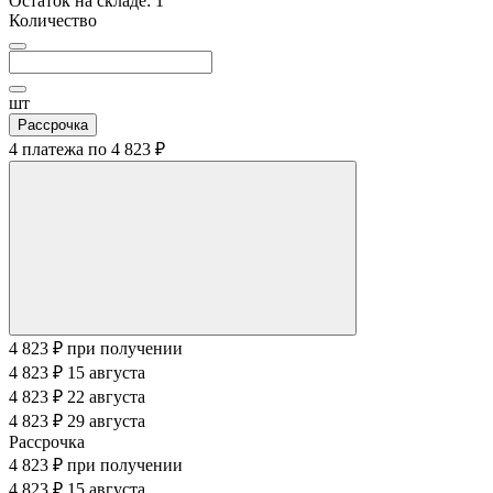
Остаток на складе:
1
Количество
шт
Рассрочка
4 платежа по
4 823 ₽
4 823 ₽
при получении
4 823 ₽
15 августа
4 823 ₽
22 августа
4 823 ₽
29 августа
Рассрочка
4 823 ₽
при получении
4 823 ₽
15 августа