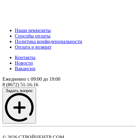
Наши реквизиты
Способы оплаты
Политика конфиденциальности
Оплата и возврат
Контакты
Новости
Вакансии
Ежедневно с 09:00 до 19:00
8 (8672) 51-16-16
Задать вопрос
© 2026 СТРОЙЦЕНТР СОМ