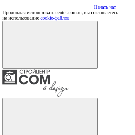
Начать чат
Продолжая использовать center-com.ru, вы соглашаетесь
на использование
cookie-файлов