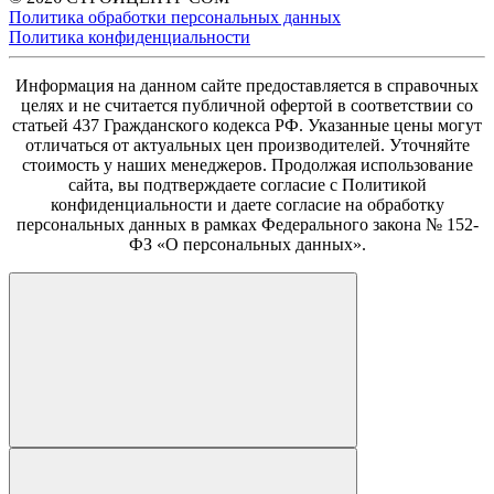
Политика обработки персональных данных
Политика конфиденциальности
Информация на данном сайте предоставляется в справочных
целях и не считается публичной офертой в соответствии со
статьей 437 Гражданского кодекса РФ. Указанные цены могут
отличаться от актуальных цен производителей. Уточняйте
стоимость у наших менеджеров. Продолжая использование
сайта, вы подтверждаете согласие с Политикой
конфиденциальности и даете согласие на обработку
персональных данных в рамках Федерального закона № 152-
ФЗ «О персональных данных».