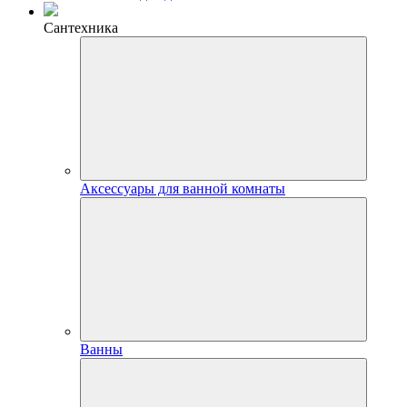
Сантехника
Аксессуары для ванной комнаты
Ванны