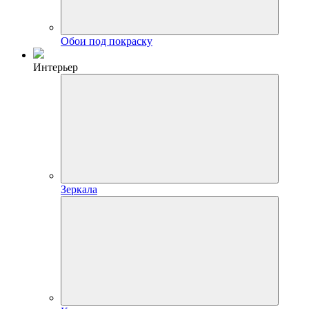
Обои под покраску
Интерьер
Зеркала