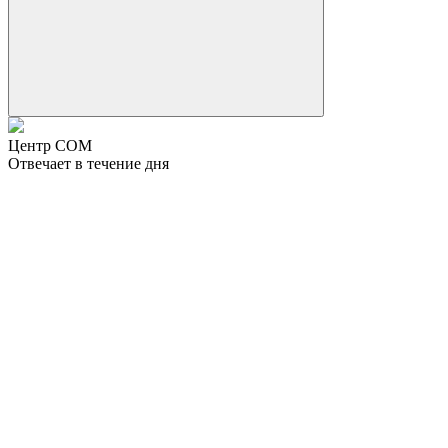
Центр СОМ
Отвечает в течение дня