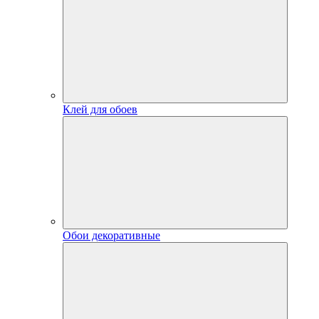
Клей для обоев
Обои декоративные