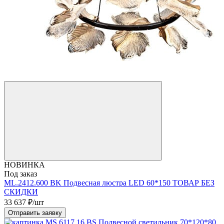
НОВИНКА
Под заказ
ML.2412.600 BK Подвесная люстра LED 60*150 ТОВАР БЕЗ
СКИДКИ
33 637
₽/шт
Отправить заявку