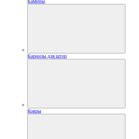
Камины
Карнизы для штор
Ковры