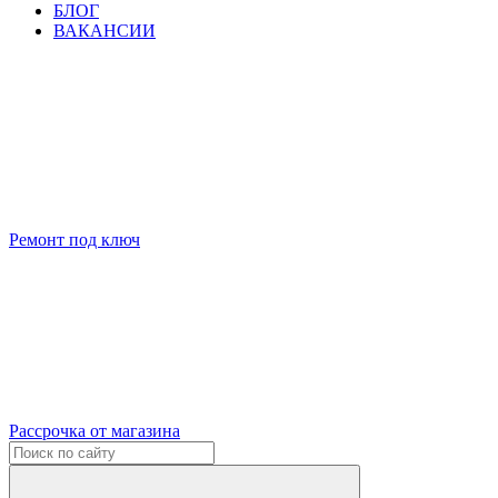
БЛОГ
ВАКАНСИИ
Ремонт под ключ
Рассрочка от магазина