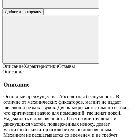
Добавить в корзину
Описание
Характеристики
Отзывы
Описание
Описание
Основные преимущества: Абсолютная бесшумность: В
отличие от механических фиксаторов, магнит не издает
щелчков и резких звуков. Дверь закрывается плавно и тихо,
что критически важно для помещений, где ценят покой.
Надежность и долговечность: Отсутствие трущихся и
движущихся частей, подверженных износу, делает
магнитный фиксатор исключительно долговечным.
Механизм не расшатывается со временем и не требует