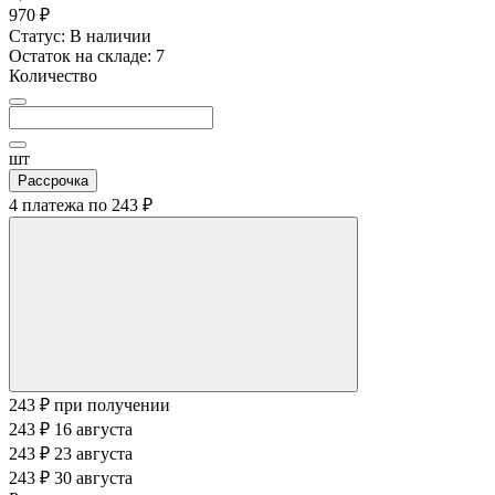
970 ₽
Статус:
В наличии
Остаток на складе:
7
Количество
шт
Рассрочка
4 платежа по
243 ₽
243 ₽
при получении
243 ₽
16 августа
243 ₽
23 августа
243 ₽
30 августа