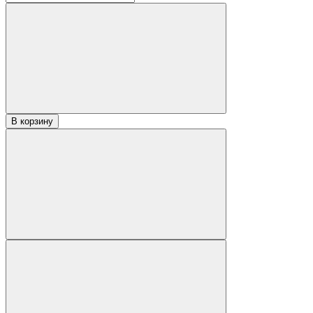
В корзину