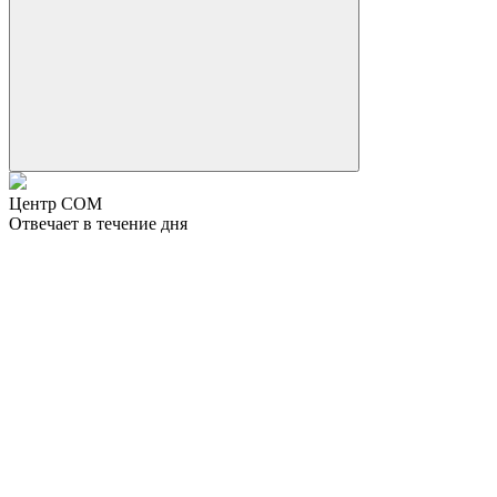
Центр СОМ
Отвечает в течение дня