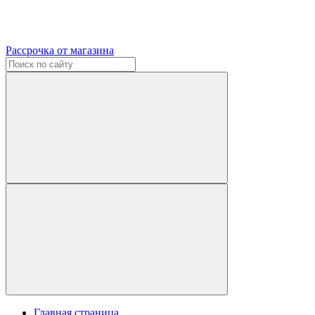
Рассрочка от магазина
Главная страница