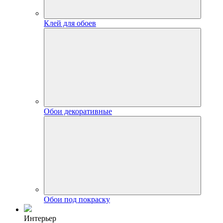
Клей для обоев
Обои декоративные
Обои под покраску
Интерьер