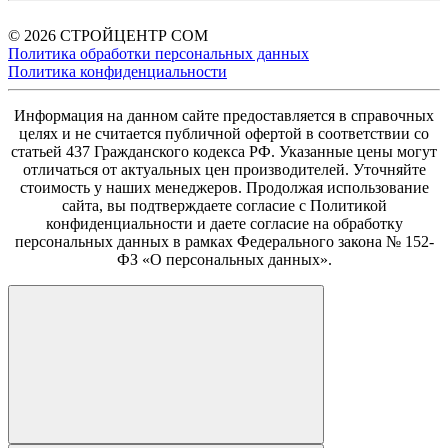
© 2026 СТРОЙЦЕНТР СОМ
Политика обработки персональных данных
Политика конфиденциальности
Информация на данном сайте предоставляется в справочных
целях и не считается публичной офертой в соответствии со
статьей 437 Гражданского кодекса РФ. Указанные цены могут
отличаться от актуальных цен производителей. Уточняйте
стоимость у наших менеджеров. Продолжая использование
сайта, вы подтверждаете согласие с Политикой
конфиденциальности и даете согласие на обработку
персональных данных в рамках Федерального закона № 152-
ФЗ «О персональных данных».