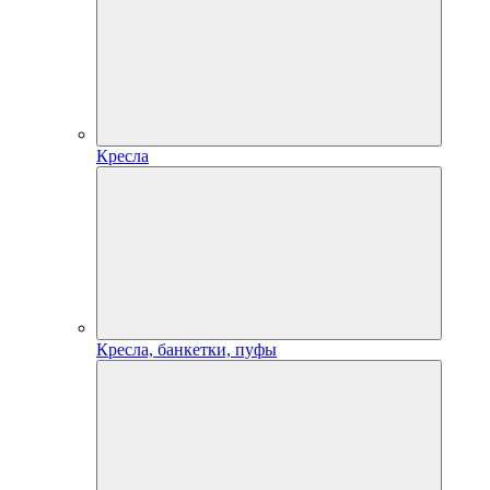
Кресла
Кресла, банкетки, пуфы