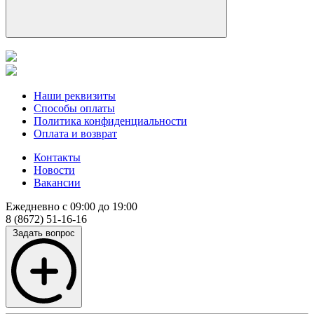
Наши реквизиты
Способы оплаты
Политика конфиденциальности
Оплата и возврат
Контакты
Новости
Вакансии
Ежедневно с 09:00 до 19:00
8 (8672) 51-16-16
Задать вопрос