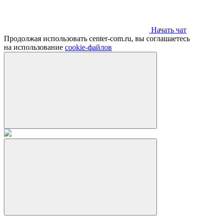
Начать чат
Продолжая использовать center-com.ru, вы соглашаетесь
на использование
cookie-файлов