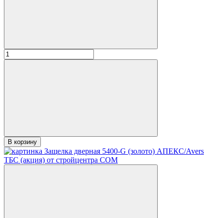
В корзину