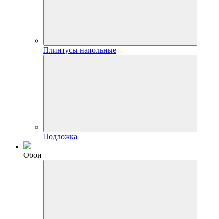
Плинтусы напольные
Подложка
Обои