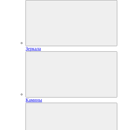
Зеркала
Камины