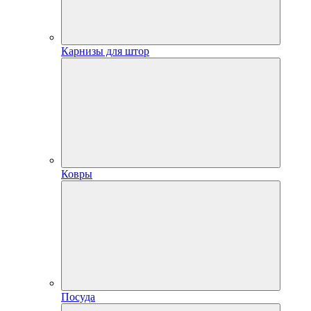
Карнизы для штор
Ковры
Посуда