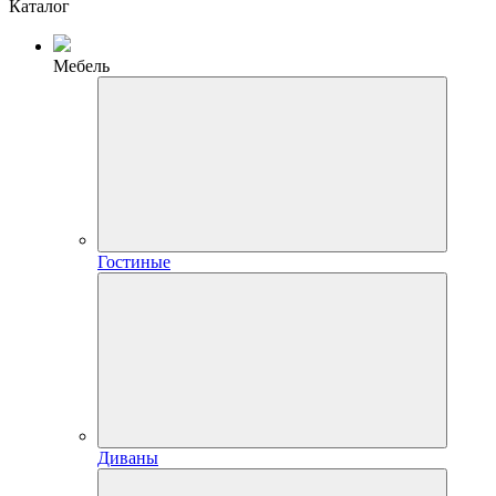
Каталог
Мебель
Гостиные
Диваны