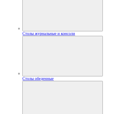
Столы журнальные и консоли
Столы обеденные