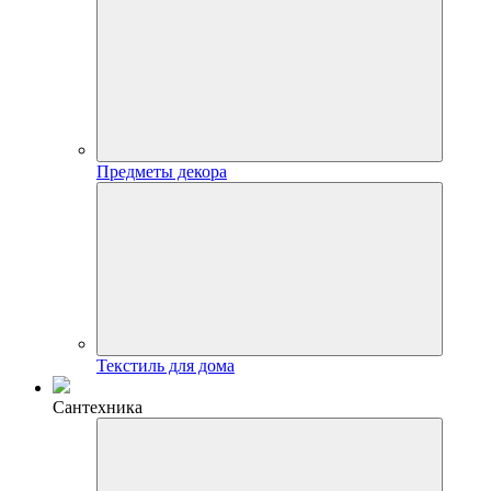
Предметы декора
Текстиль для дома
Сантехника