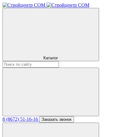
Каталог
8 (8672) 51-16-16
Заказать звонок