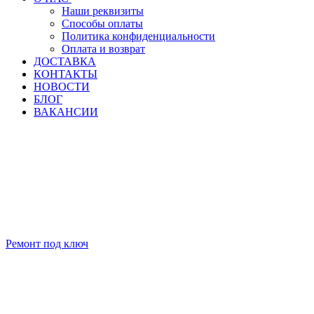
Наши реквизиты
Способы оплаты
Политика конфиденциальности
Оплата и возврат
ДОСТАВКА
КОНТАКТЫ
НОВОСТИ
БЛОГ
ВАКАНСИИ
Ремонт под ключ