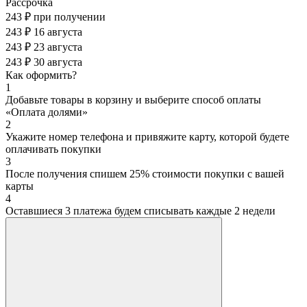
Рассрочка
243 ₽
при получении
243 ₽
16 августа
243 ₽
23 августа
243 ₽
30 августа
Как оформить?
1
Добавьте товары в корзину и выберите способ оплаты
«Оплата долями»
2
Укажите номер телефона и привяжите карту, которой будете
оплачивать покупки
3
После получения спишем 25% стоимости покупки с вашей
карты
4
Оставшиеся 3 платежа будем списывать каждые 2 недели