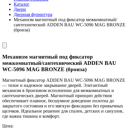
Каталог
Двери
Дверная фурнитура
Механизм магнитный под фиксатор межкомнатный/
сантехнический ADDEN BAU WC-5096 MAG BRONZE
(бронза)
Механизм магнитный под фиксатор
межкомнатный/сантехнический ADDEN BAU
WC-5096 MAG BRONZE (бронза)
Магнитный фиксатор ADDEN BAU WC-5096 MAG BRONZE
— тихое и надежное закрывание дверей. Элегантный
механизм в бронзовом исполнении для межкомнатных и
сантехнических дверей. Магнитный принцип действия
обеспечивает плавное, бесшумное доведение полотна до
закрытого состояния и его мягкую фиксацию без привычных
щелчков. Идеальное решение для спален, детских и санузлов,
где важна тишина и комфорт.
Цена: