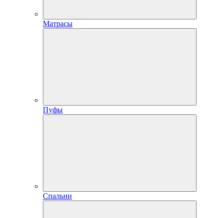
Матрасы
Пуфы
Спальни