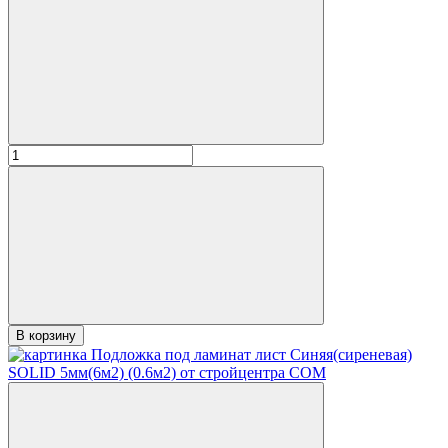
В корзину