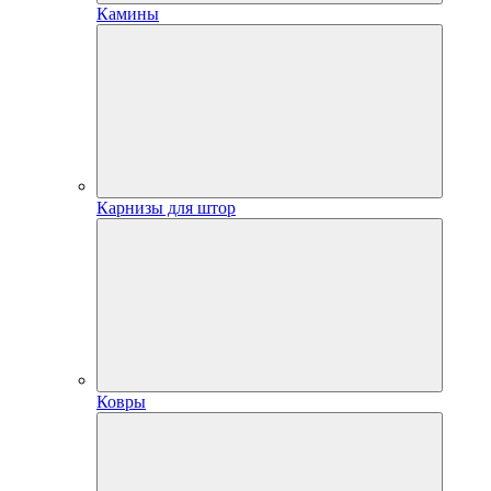
Камины
Карнизы для штор
Ковры