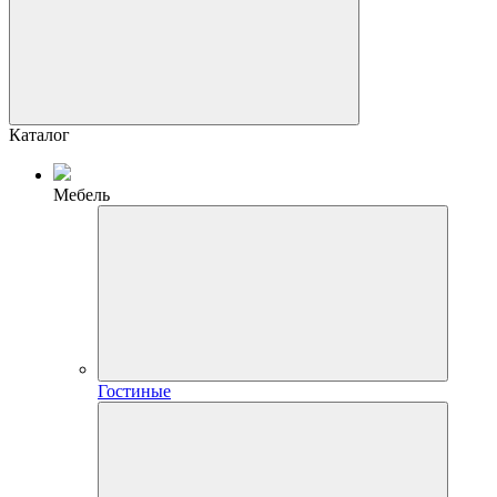
Каталог
Мебель
Гостиные