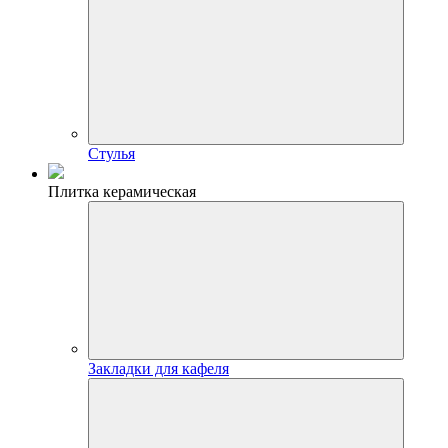
Стулья
Плитка керамическая
Закладки для кафеля