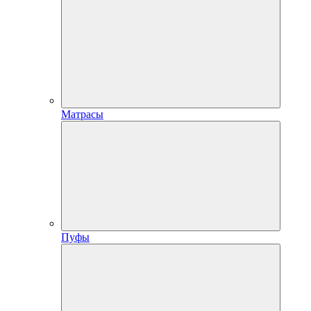
Матрасы
Пуфы