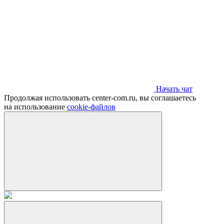
Начать чат
Продолжая использовать center-com.ru, вы соглашаетесь
на использование
cookie-файлов