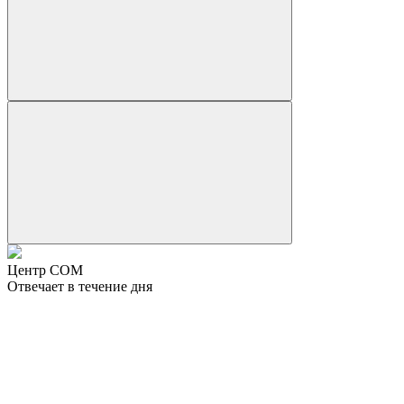
Центр СОМ
Отвечает в течение дня