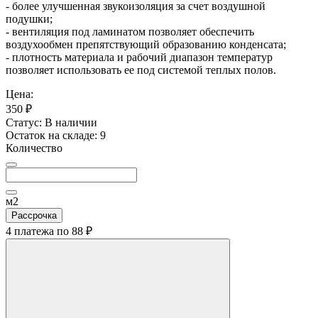
- более улучшенная звукоизоляция за счет воздушной
подушки;
- вентиляция под ламинатом позволяет обеспечить
воздухообмен препятствующий образованию конденсата;
- плотность материала и рабочий диапазон температур
позволяет использовать ее под системой теплых полов.
Цена:
350 ₽
Статус:
В наличии
Остаток на складе:
9
Количество
м2
Рассрочка
4 платежа по
88 ₽