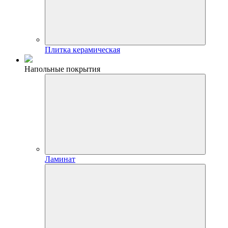
Плитка керамическая
Напольные покрытия
Ламинат