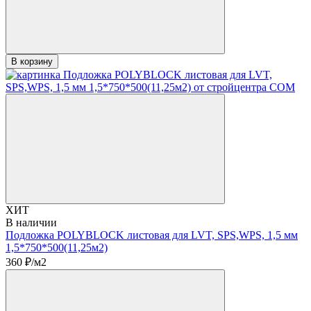
В корзину
ХИТ
В наличии
Подложка POLYBLOCK листовая для LVT, SPS,WPS, 1,5 мм
1,5*750*500(11,25м2)
360
₽/м2