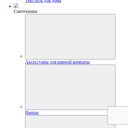
Текстиль для дома
Сантехника
Аксессуары для ванной комнаты
Ванны