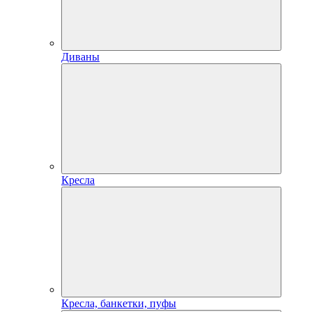
Диваны
Кресла
Кресла, банкетки, пуфы