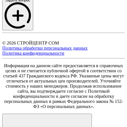
Задать вопрос
© 2026 СТРОЙЦЕНТР СОМ
Политика обработки персональных данных
Политика конфиденциальности
Информация на данном сайте предоставляется в справочных
целях и не считается публичной офертой в соответствии со
статьей 437 Гражданского кодекса РФ. Указанные цены могут
отличаться от актуальных цен производителей. Уточняйте
стоимость у наших менеджеров. Продолжая использование
сайта, вы подтверждаете согласие с Политикой
конфиденциальности и даете согласие на обработку
персональных данных в рамках Федерального закона № 152-
ФЗ «О персональных данных».