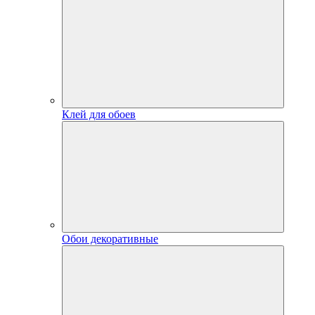
Клей для обоев
Обои декоративные