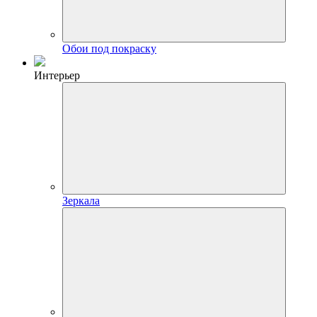
Обои под покраску
Интерьер
Зеркала