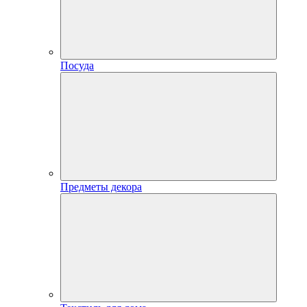
Посуда
Предметы декора