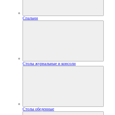
Спальни
Столы журнальные и консоли
Столы обеденные