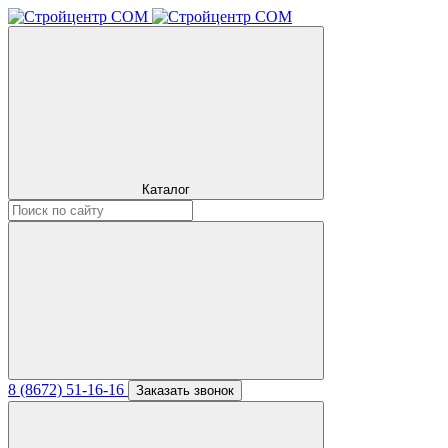
Каталог
8 (8672) 51-16-16
Заказать звонок