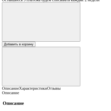
Добавить в корзину
Описание
Характеристики
Отзывы
Описание
Описание