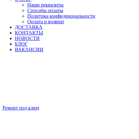
Наши реквизиты
Способы оплаты
Политика конфиденциальности
Оплата и возврат
ДОСТАВКА
КОНТАКТЫ
НОВОСТИ
БЛОГ
ВАКАНСИИ
Ремонт под ключ