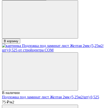
В корзину
В наличии
Подложка под ламинат лист Желтая 2мм (5,25м2/шт) 0,525
75
₽/м2