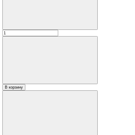
В корзину