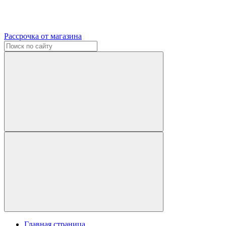
Рассрочка от магазина
Главная страница