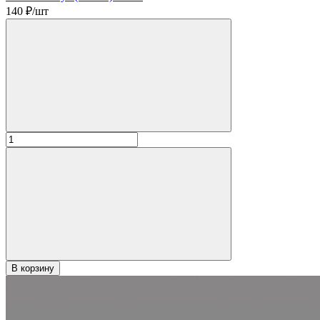
140
₽/шт
В корзину