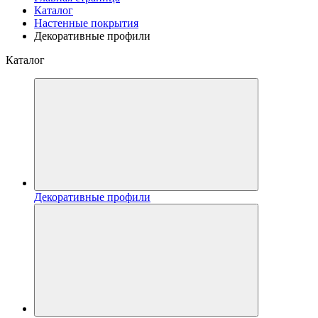
Каталог
Настенные покрытия
Декоративные профили
Каталог
Декоративные профили