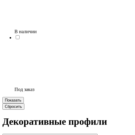
В наличии
Под заказ
Декоративные профили