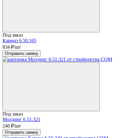
Под заказ
Карниз 6.50.165
834
₽/шт
Отправить заявку
Под заказ
Молдинг 6.51.321
240
₽/шт
Отправить заявку