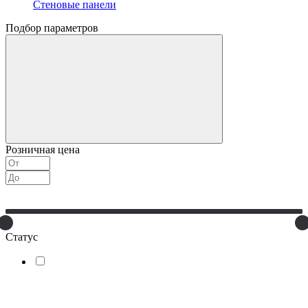
Стеновые панели
Подбор параметров
Розничная цена
Статус