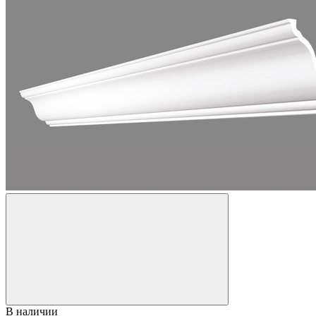
В наличии