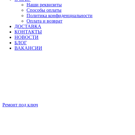
Наши реквизиты
Способы оплаты
Политика конфиденциальности
Оплата и возврат
ДОСТАВКА
КОНТАКТЫ
НОВОСТИ
БЛОГ
ВАКАНСИИ
Ремонт под ключ