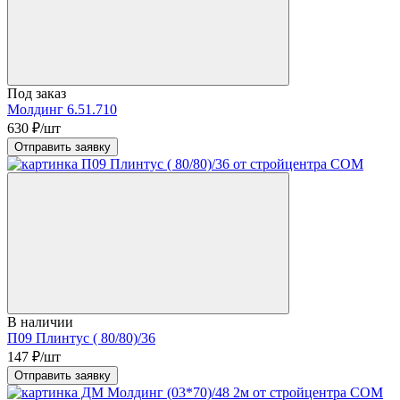
Под заказ
Молдинг 6.51.710
630
₽/шт
Отправить заявку
В наличии
П09 Плинтус ( 80/80)/36
147
₽/шт
Отправить заявку