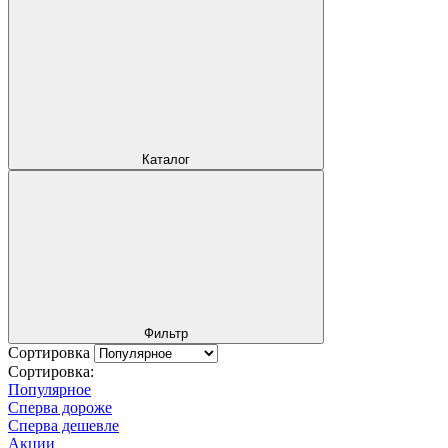
Каталог
Фильтр
Сортировка
Сортировка:
Популярное
Сперва дороже
Сперва дешевле
Акции