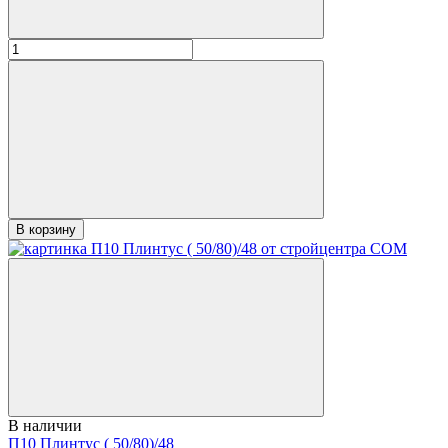
В корзину
В наличии
П10 Плинтус ( 50/80)/48