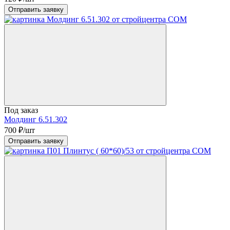
Отправить заявку
Под заказ
Молдинг 6.51.302
700
₽/шт
Отправить заявку