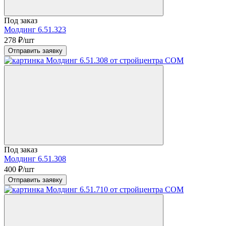
Под заказ
Молдинг 6.51.323
278
₽/шт
Отправить заявку
Под заказ
Молдинг 6.51.308
400
₽/шт
Отправить заявку