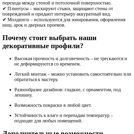
перехода между стеной и потолочной поверхностью.
✔ Плинтусы – маскируют стыки, защищают стены от
повреждений и придают интерьеру аккуратный вид.
✔ Молдинги – используются для зонирования, оформления
ниш, арок и дверных проемов.
Почему стоит выбрать наши
декоративные профили?
Высокая прочность и долговечность – не трескаются и
не деформируются со временем.
Легкий монтаж – можно установить самостоятельно или
обратиться к мастеру.
Разнообразие дизайнов: гладкие, с орнаментом, под
лепнину.
Возможность покраски в любой цвет.
Устойчивость к влаге и перепадам температур –
подходят для любых помещений.
Дополнительные возможности