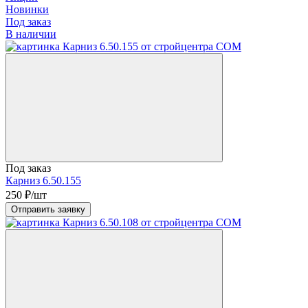
Новинки
Под заказ
В наличии
Под заказ
Карниз 6.50.155
250
₽/шт
Отправить заявку