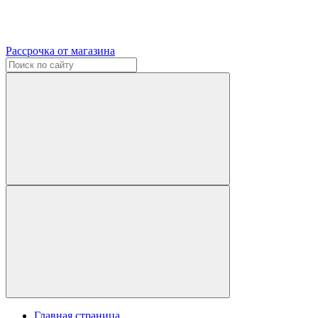
Рассрочка от магазина
Главная страница