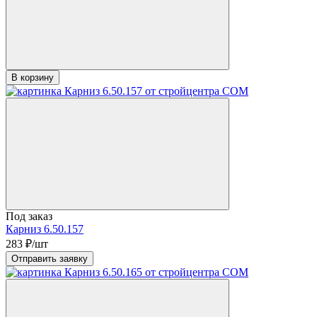
В корзину
Под заказ
Карниз 6.50.157
283
₽/шт
Отправить заявку