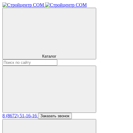
Каталог
8 (8672) 51-16-16
Заказать звонок