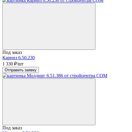
Под заказ
Карниз 6.50.230
1 330
₽/шт
Отправить заявку
Под заказ