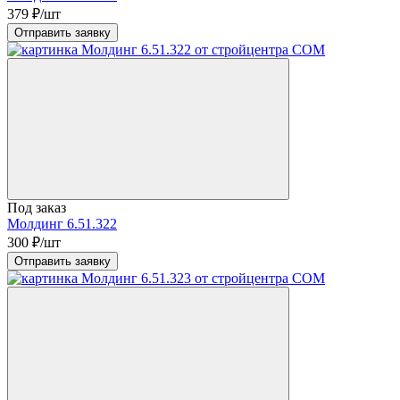
379
₽/шт
Отправить заявку
Под заказ
Молдинг 6.51.322
300
₽/шт
Отправить заявку