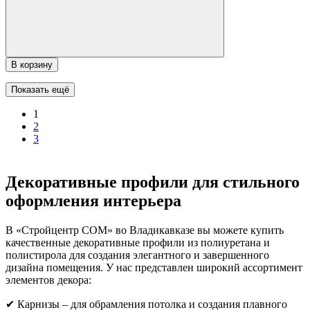
В корзину
Показать ещё
1
2
3
Декоративные профили для стильного
оформления интерьера
В «Стройцентр СОМ» во Владикавказе вы можете купить
качественные декоративные профили из полиуретана и
полистирола для создания элегантного и завершенного
дизайна помещения. У нас представлен широкий ассортимент
элементов декора:
✔ Карнизы – для обрамления потолка и создания плавного