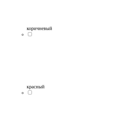
коричневый
красный