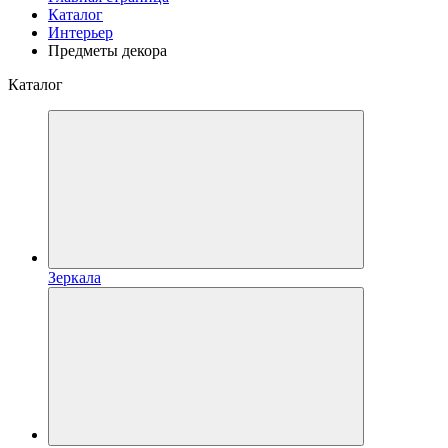
Каталог
Интерьер
Предметы декора
Каталог
Зеркала