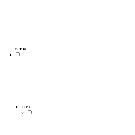
металл
пластик