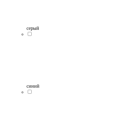
серый
синий