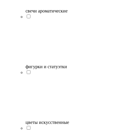
свечи ароматические
фигурки и статуэтки
цветы искусственные