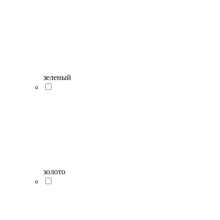
зеленый
золото