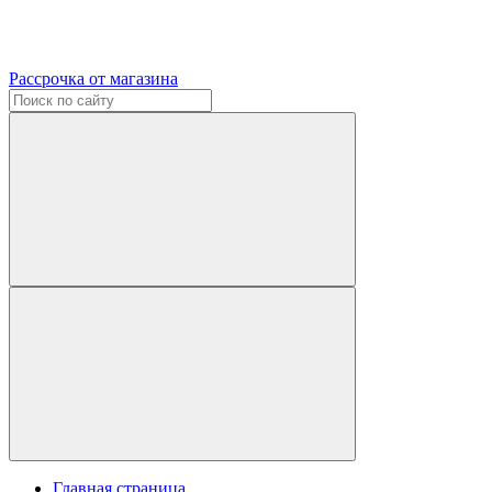
Рассрочка от магазина
Главная страница