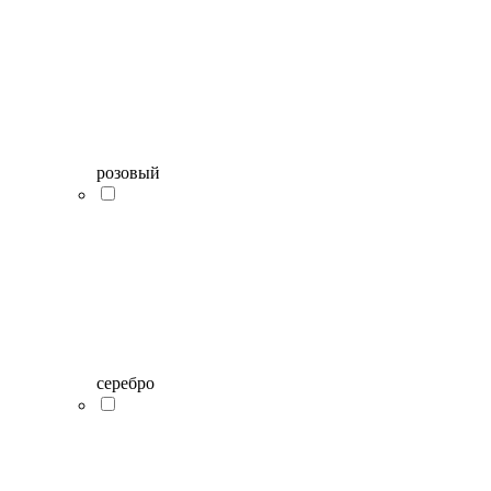
розовый
серебро