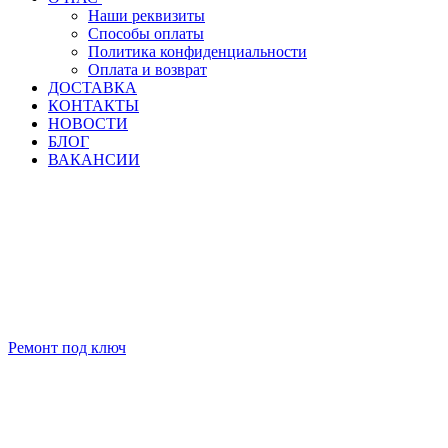
Наши реквизиты
Способы оплаты
Политика конфиденциальности
Оплата и возврат
ДОСТАВКА
КОНТАКТЫ
НОВОСТИ
БЛОГ
ВАКАНСИИ
Ремонт под ключ