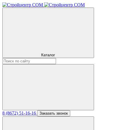
Каталог
8 (8672) 51-16-16
Заказать звонок