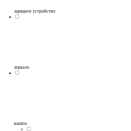
зарядное устройство
зеркало
кашпо