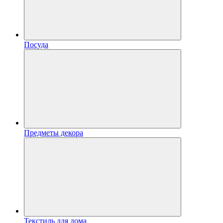
Посуда
Предметы декора
Текстиль для дома