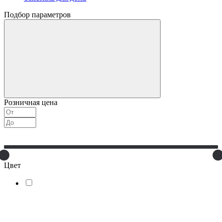
Подбор параметров
Розничная цена
Цвет