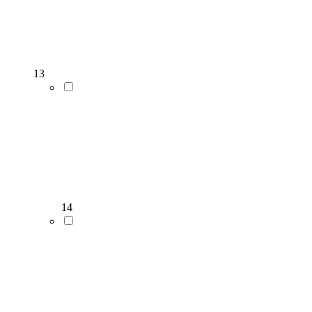
13
14