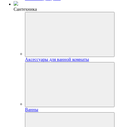
Сантехника
Аксессуары для ванной комнаты
Ванны