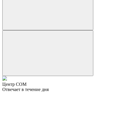
Центр СОМ
Отвечает в течение дня