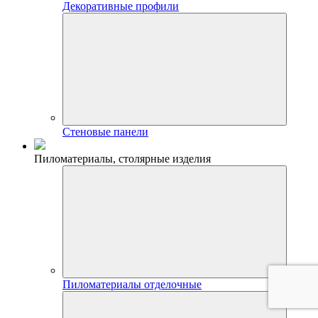
Декоративные профили
Стеновые панели
Пиломатериалы, столярные изделия
Пиломатериалы отделочные