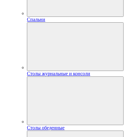
Спальни
Столы журнальные и консоли
Столы обеденные