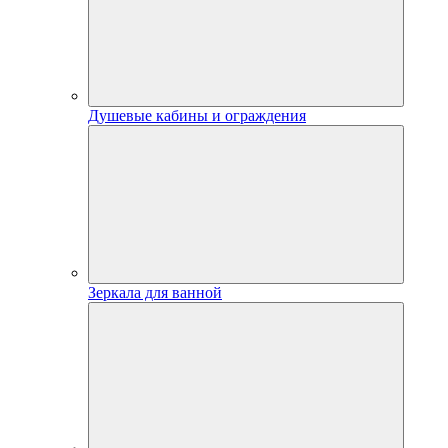
Душевые кабины и ограждения
Зеркала для ванной