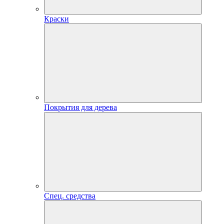
Краски
Покрытия для дерева
Спец. средства