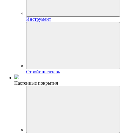
Инструмент
Стройинвентарь
Настенные покрытия