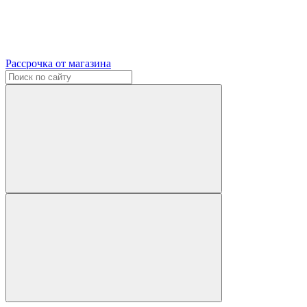
Рассрочка от магазина