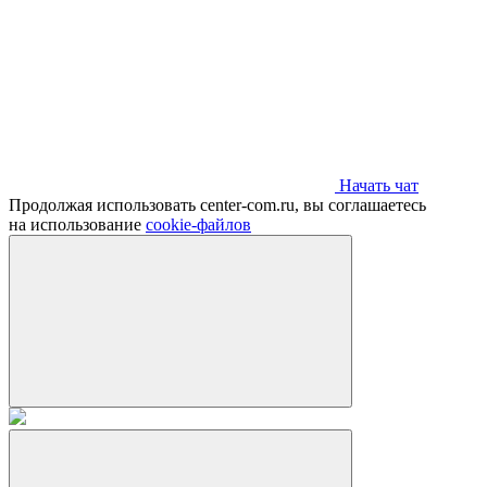
Начать чат
Продолжая использовать center-com.ru, вы соглашаетесь
на использование
cookie-файлов