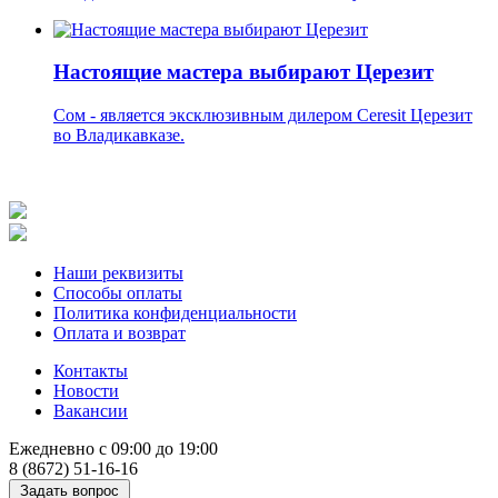
Настоящие мастера выбирают Церезит
Сом - является эксклюзивным дилером Ceresit Церезит
во Владикавказе.
Наши реквизиты
Способы оплаты
Политика конфиденциальности
Оплата и возврат
Контакты
Новости
Вакансии
Ежедневно с 09:00 до 19:00
8 (8672) 51-16-16
Задать вопрос