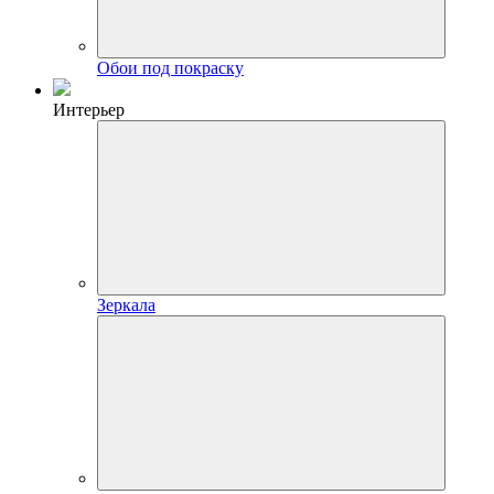
Обои под покраску
Интерьер
Зеркала