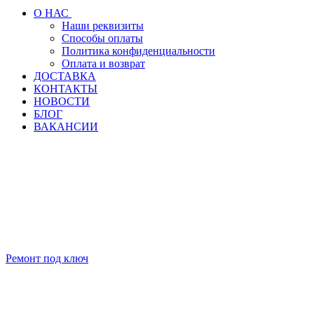
О НАС
Наши реквизиты
Способы оплаты
Политика конфиденциальности
Оплата и возврат
ДОСТАВКА
КОНТАКТЫ
НОВОСТИ
БЛОГ
ВАКАНСИИ
Ремонт под ключ