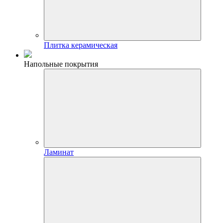
Плитка керамическая
Напольные покрытия
Ламинат