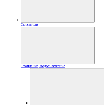
Смесители
Отопление, водоснабжение