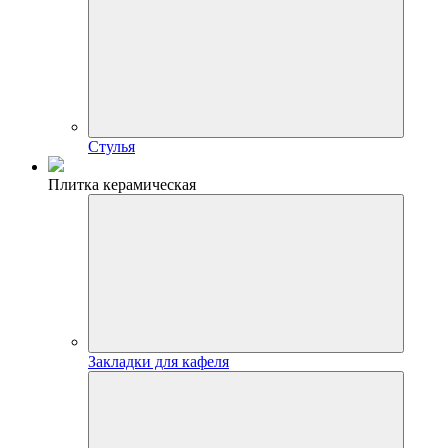
Стулья
Плитка керамическая
Закладки для кафеля