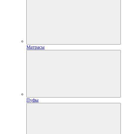
Матрасы
Пуфы