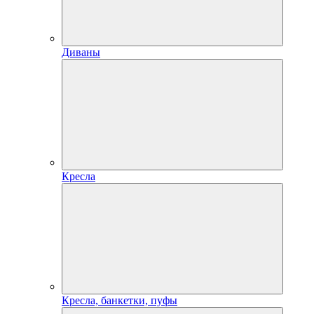
Диваны
Кресла
Кресла, банкетки, пуфы