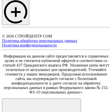
© 2026 СТРОЙЦЕНТР СОМ
Политика обработки персональных данных
Политика конфиденциальности
Информация на данном сайте предоставляется в справочных
целях и не считается публичной офертой в соответствии со
статьей 437 Гражданского кодекса РФ. Указанные цены могут
отличаться от актуальных цен производителей. Уточняйте
стоимость у наших менеджеров. Продолжая использование
сайта, вы подтверждаете согласие с Политикой
конфиденциальности и даете согласие на обработку
персональных данных в рамках Федерального закона № 152-
ФЗ «О персональных данных».