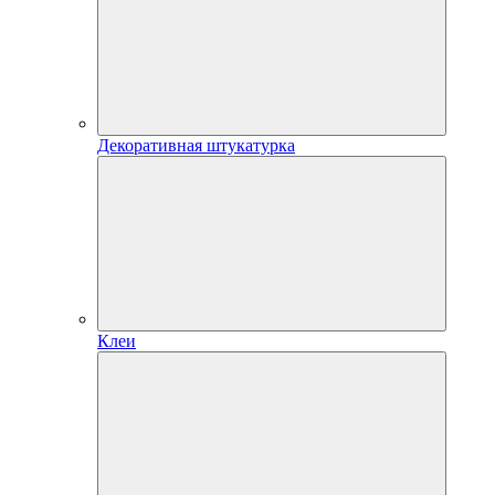
Декоративная штукатурка
Клеи