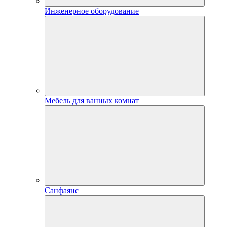
Инженерное оборудование
Мебель для ванных комнат
Санфаянс