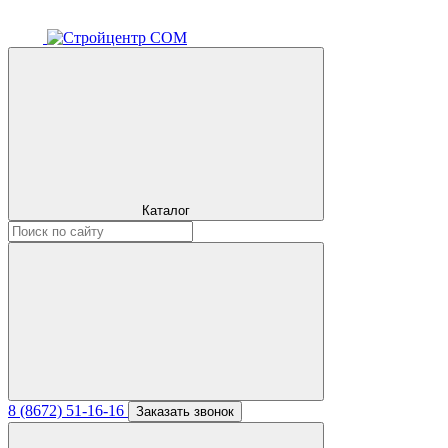
Каталог
8 (8672) 51-16-16
Заказать звонок