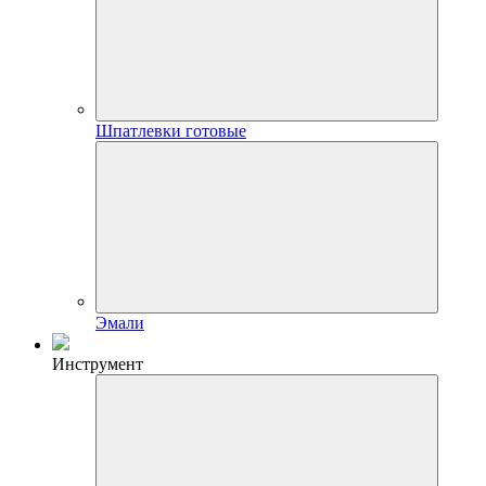
Шпатлевки готовые
Эмали
Инструмент