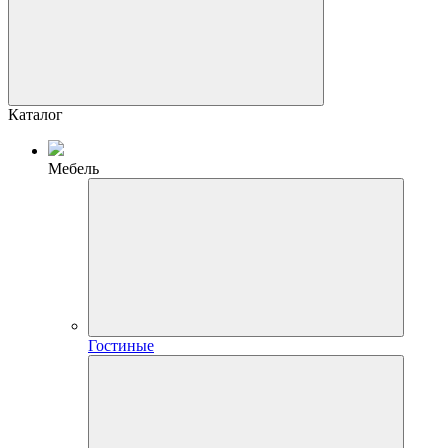
Каталог
Мебель
Гостиные