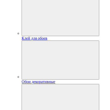
Клей для обоев
Обои декоративные