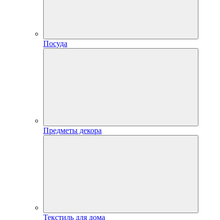
Посуда
Предметы декора
Текстиль для дома