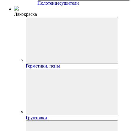
Полотенцесушители
Лакокраска
Герметики, пены
Грунтовки