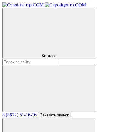
Каталог
8 (8672) 51-16-16
Заказать звонок