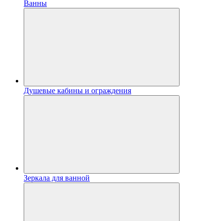
Ванны
Душевые кабины и ограждения
Зеркала для ванной