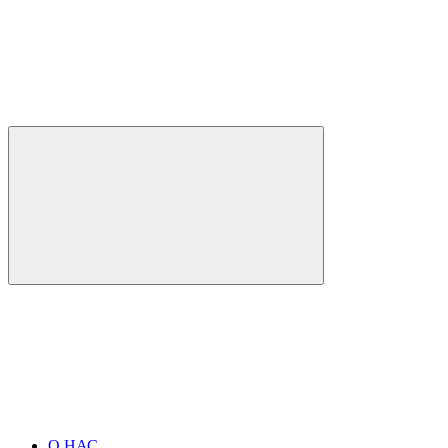
О НАС