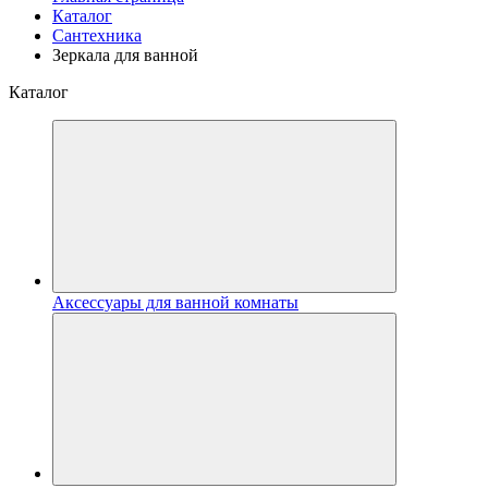
Каталог
Сантехника
Зеркала для ванной
Каталог
Аксессуары для ванной комнаты