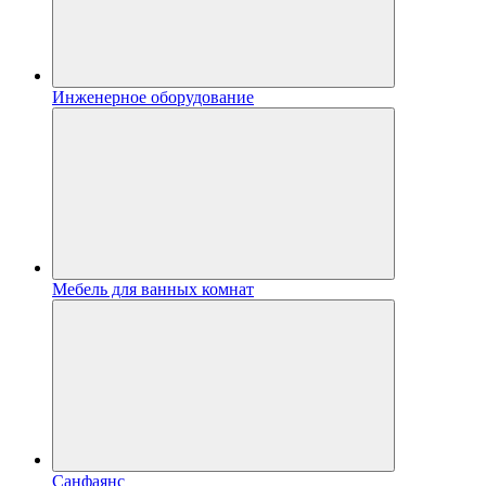
Инженерное оборудование
Мебель для ванных комнат
Санфаянс