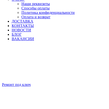
Наши реквизиты
Способы оплаты
Политика конфиденциальности
Оплата и возврат
ДОСТАВКА
КОНТАКТЫ
НОВОСТИ
БЛОГ
ВАКАНСИИ
Ремонт под ключ