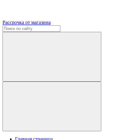
Рассрочка от магазина
Главная страница