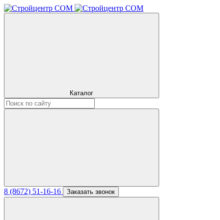
Каталог
8 (8672) 51-16-16
Заказать звонок