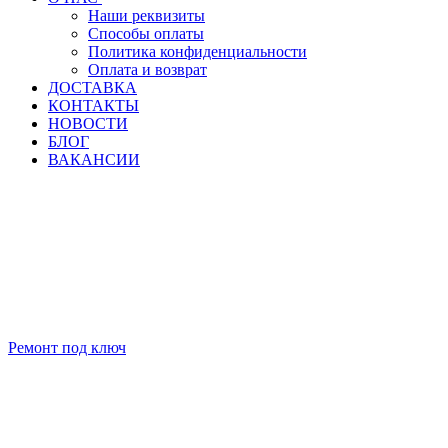
Наши реквизиты
Способы оплаты
Политика конфиденциальности
Оплата и возврат
ДОСТАВКА
КОНТАКТЫ
НОВОСТИ
БЛОГ
ВАКАНСИИ
Ремонт под ключ