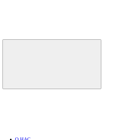
О НАС