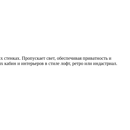
 стенках. Пропускает свет, обеспечивая приватность и
 кабин и интерьеров в стиле лофт, ретро или индастриал.