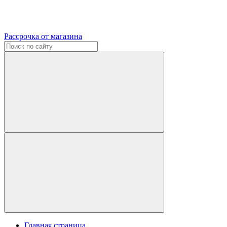
Рассрочка от магазина
Главная страница