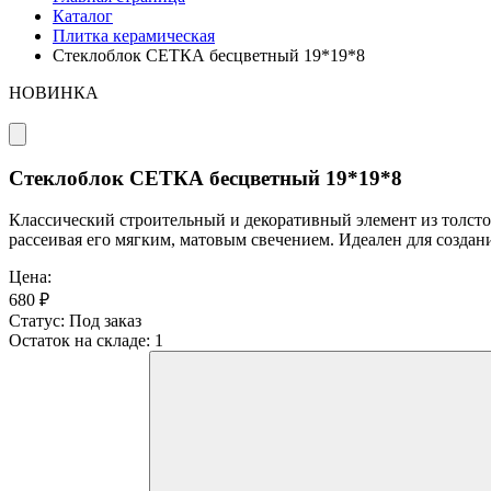
Каталог
Плитка керамическая
Стеклоблок СЕТКА бесцветный 19*19*8
НОВИНКА
Стеклоблок СЕТКА бесцветный 19*19*8
Классический строительный и декоративный элемент из толстог
рассеивая его мягким, матовым свечением. Идеален для создан
Цена:
680 ₽
Статус:
Под заказ
Остаток на складе:
1