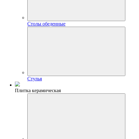
Столы обеденные
Стулья
Плитка керамическая