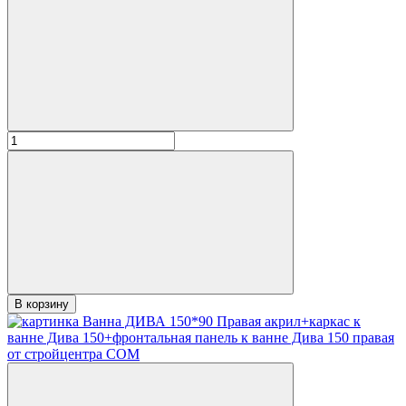
В корзину