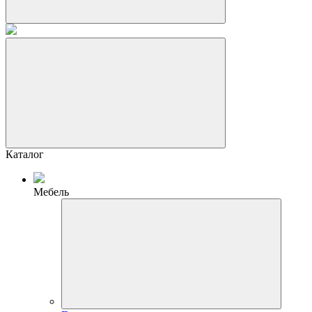
Каталог
Мебель