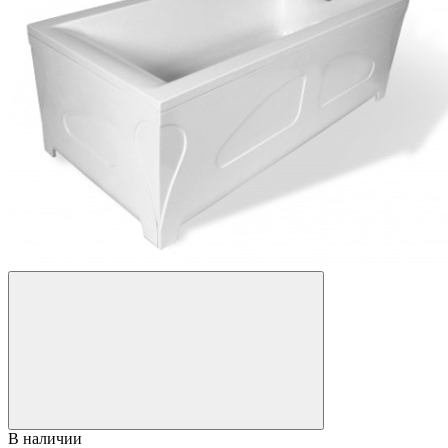
В наличии