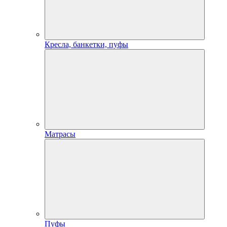
Кресла, банкетки, пуфы
Матрасы
Пуфы