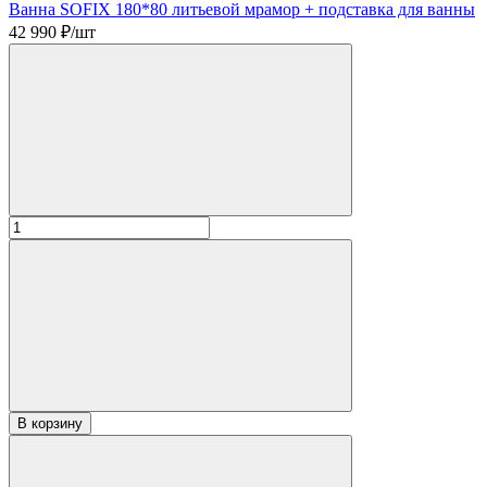
Ванна SOFIX 180*80 литьевой мрамор + подставка для ванны
42 990
₽/шт
В корзину