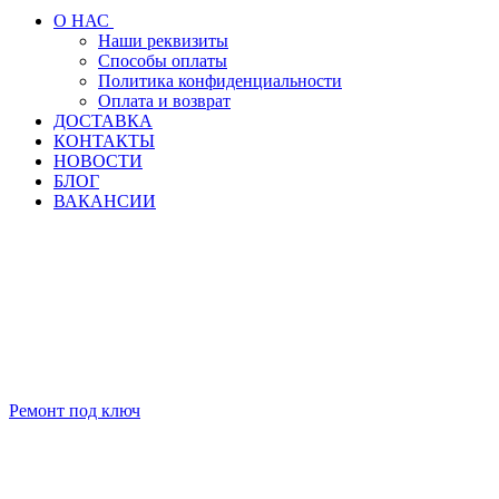
О НАС
Наши реквизиты
Способы оплаты
Политика конфиденциальности
Оплата и возврат
ДОСТАВКА
КОНТАКТЫ
НОВОСТИ
БЛОГ
ВАКАНСИИ
Ремонт под ключ