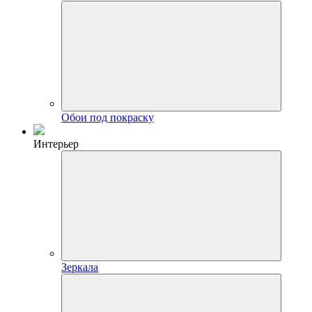
Обои под покраску
Интерьер
Зеркала