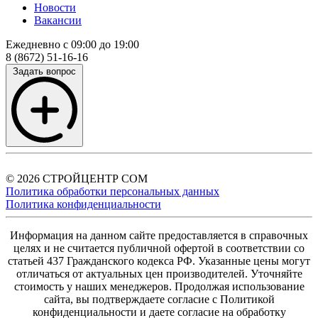
Новости
Вакансии
Ежедневно с 09:00 до 19:00
8 (8672) 51-16-16
Задать вопрос
© 2026 СТРОЙЦЕНТР СОМ
Политика обработки персональных данных
Политика конфиденциальности
Информация на данном сайте предоставляется в справочных
целях и не считается публичной офертой в соответствии со
статьей 437 Гражданского кодекса РФ. Указанные цены могут
отличаться от актуальных цен производителей. Уточняйте
стоимость у наших менеджеров. Продолжая использование
сайта, вы подтверждаете согласие с Политикой
конфиденциальности и даете согласие на обработку