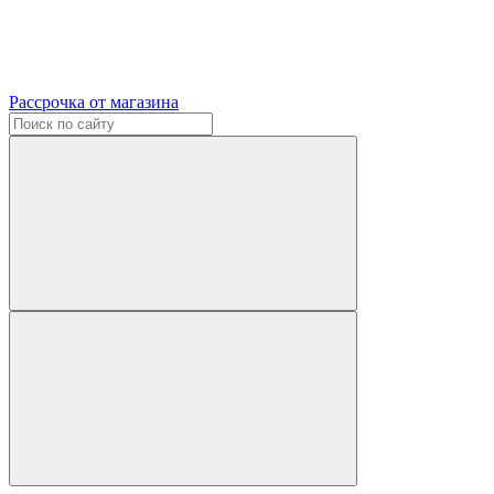
Рассрочка от магазина