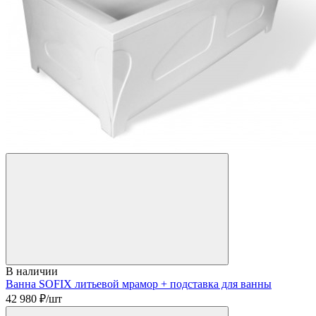
В наличии
Ванна SOFIX литьевой мрамор + подставка для ванны
42 980
₽/шт