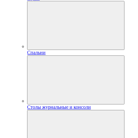
Спальни
Столы журнальные и консоли