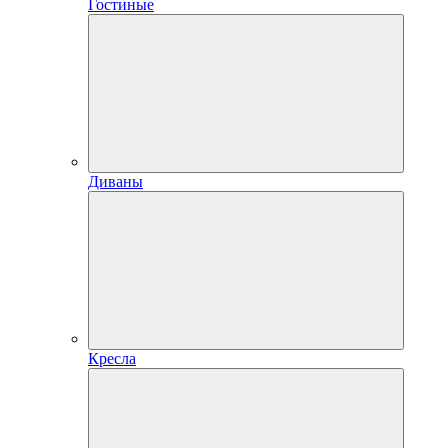
Гостиные
Диваны
Кресла