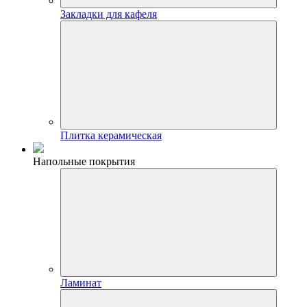
Закладки для кафеля
Плитка керамическая
Напольные покрытия
Ламинат