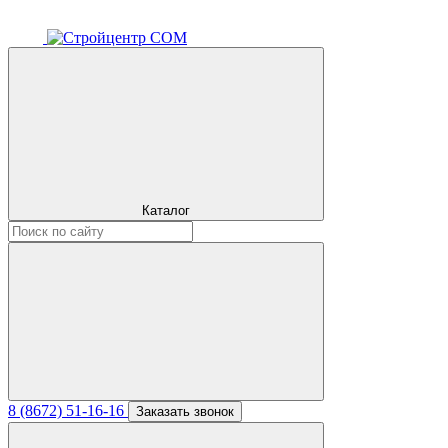
Каталог
8 (8672) 51-16-16
Заказать звонок