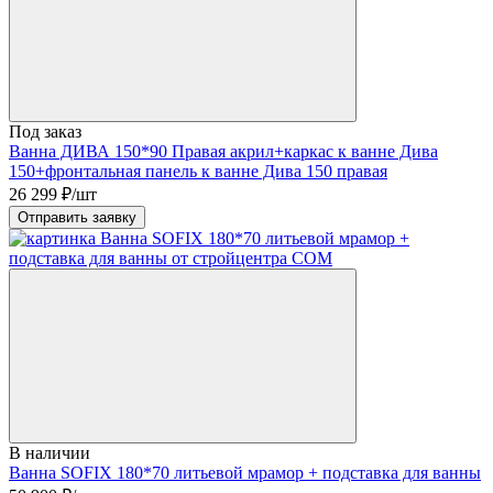
Под заказ
Ванна ДИВА 150*90 Правая акрил+каркас к ванне Дива
150+фронтальная панель к ванне Дива 150 правая
26 299
₽/шт
Отправить заявку
В наличии
Ванна SOFIX 180*70 литьевой мрамор + подставка для ванны