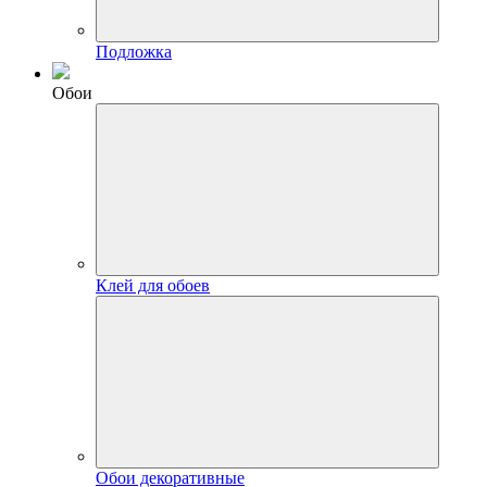
Подложка
Обои
Клей для обоев
Обои декоративные