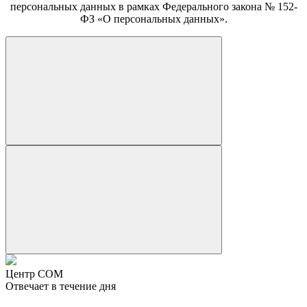
персональных данных в рамках Федерального закона № 152-
ФЗ «О персональных данных».
Центр СОМ
Отвечает в течение дня