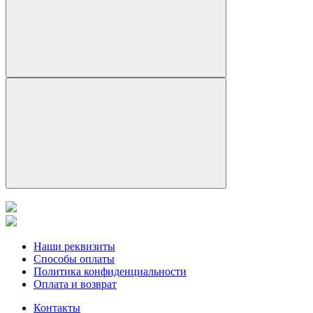
Наши реквизиты
Способы оплаты
Политика конфиденциальности
Оплата и возврат
Контакты