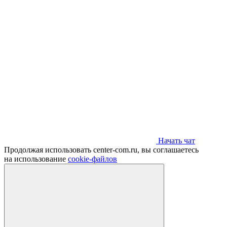
Начать чат
Продолжая использовать center-com.ru, вы соглашаетесь
на использование
cookie-файлов