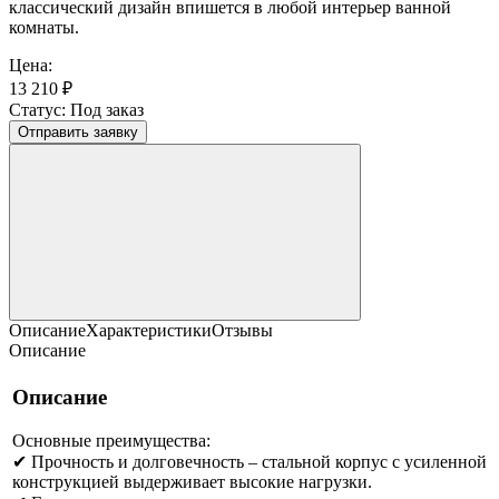
классический дизайн впишется в любой интерьер ванной
комнаты.
Цена:
13 210 ₽
Статус:
Под заказ
Отправить заявку
Описание
Характеристики
Отзывы
Описание
Описание
Основные преимущества:
✔ Прочность и долговечность – стальной корпус с усиленной
конструкцией выдерживает высокие нагрузки.