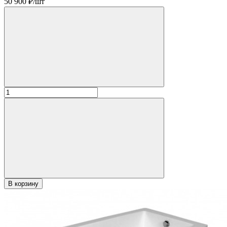
50 900
₽/шт
В корзину