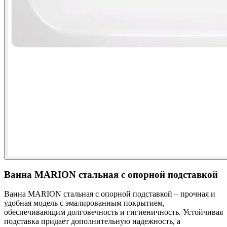
Ванна MARION стальная с опорной подставкой
Ванна MARION стальная с опорной подставкой – прочная и
удобная модель с эмалированным покрытием,
обеспечивающим долговечность и гигиеничность. Устойчивая
подставка придает дополнительную надежность, а