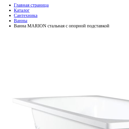
Главная страница
Каталог
Сантехника
Ванны
Ванна MARION стальная с опорной подставкой